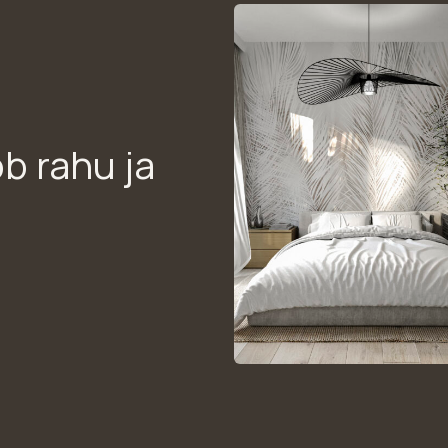
ob rahu ja