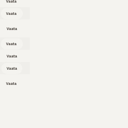
Vaata
Vaata
Vaata
Vaata
Vaata
Vaata
Vaata